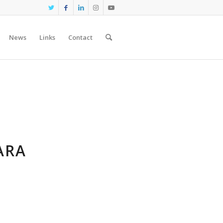
News
Links
Contact
ARA