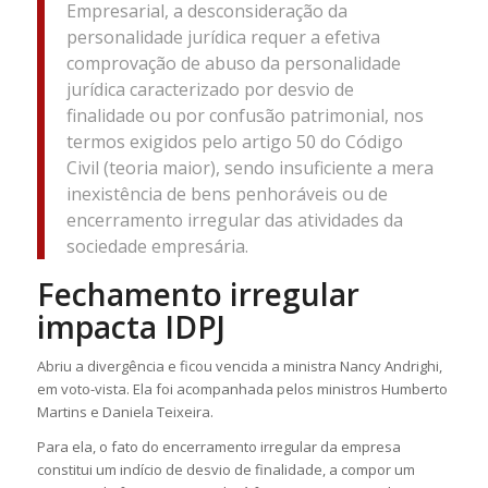
Empresarial, a desconsideração da
personalidade jurídica requer a efetiva
comprovação de abuso da personalidade
jurídica caracterizado por desvio de
finalidade ou por confusão patrimonial, nos
termos exigidos pelo artigo 50 do Código
Civil (teoria maior), sendo insuficiente a mera
inexistência de bens penhoráveis ou de
encerramento irregular das atividades da
sociedade empresária.
Fechamento irregular
impacta IDPJ
Abriu a divergência e ficou vencida a ministra Nancy Andrighi,
em voto-vista. Ela foi acompanhada pelos ministros Humberto
Martins e Daniela Teixeira.
Para ela, o fato do encerramento irregular da empresa
constitui um indício de desvio de finalidade, a compor um