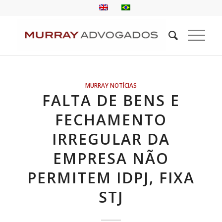
MURRAY NOTÍCIAS
FALTA DE BENS E
FECHAMENTO
IRREGULAR DA
EMPRESA NÃO
PERMITEM IDPJ, FIXA
STJ