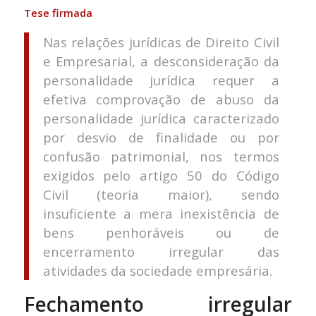
Tese firmada
Nas relações jurídicas de Direito Civil
e Empresarial, a desconsideração da
personalidade jurídica requer a
efetiva comprovação de abuso da
personalidade jurídica caracterizado
por desvio de finalidade ou por
confusão patrimonial, nos termos
exigidos pelo artigo 50 do Código
Civil (teoria maior), sendo
insuficiente a mera inexistência de
bens penhoráveis ou de
encerramento irregular das
atividades da sociedade empresária.
Fechamento irregular