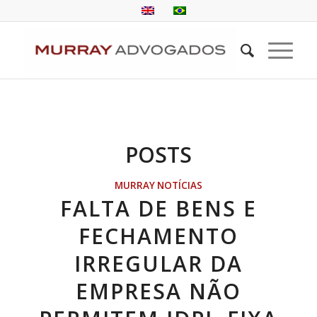
POSTS
MURRAY NOTÍCIAS
FALTA DE BENS E
FECHAMENTO
IRREGULAR DA
EMPRESA NÃO