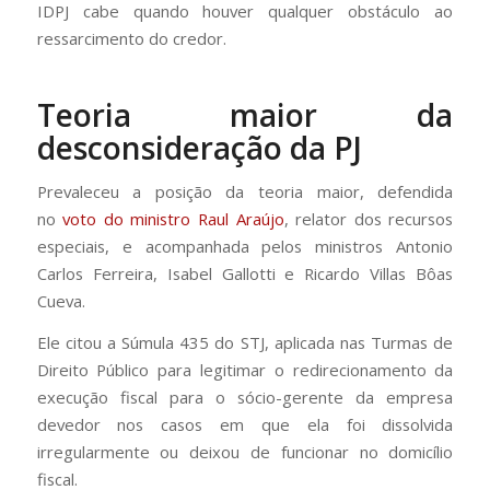
IDPJ cabe quando houver qualquer obstáculo ao
ressarcimento do credor.
Teoria maior da
desconsideração da PJ
Prevaleceu a posição da teoria maior, defendida
no
voto do ministro Raul Araújo
, relator dos recursos
especiais, e acompanhada pelos ministros Antonio
Carlos Ferreira, Isabel Gallotti e Ricardo Villas Bôas
Cueva.
Ele citou a Súmula 435 do STJ, aplicada nas Turmas de
Direito Público para legitimar o redirecionamento da
execução fiscal para o sócio-gerente da empresa
devedor nos casos em que ela foi dissolvida
irregularmente ou deixou de funcionar no domicílio
fiscal.