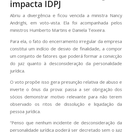
impacta IDPJ
Abriu a divergência e ficou vencida a ministra Nancy
Andrighi, em voto-vista. Ela foi acompanhada pelos
ministros Humberto Martins e Daniela Teixeira.
Para ela, o fato do encerramento irregular da empresa
constitui um indício de desvio de finalidade, a compor
um conjunto de fatores que poderá formar a convicção
do juiz quanto à desconsideração da personalidade
jurídica.
O voto propõe isso gera presunção relativa de abuso e
inverte o ônus da prova: passa a ser obrigação dos
sócios demonstrar motivo relevante para não terem
observado os ritos de dissolução e liquidação da
pessoa jurídica.
“Penso que nenhum incidente de desconsideração da
personalidade jurídica poderá ser decretado sem o juiz