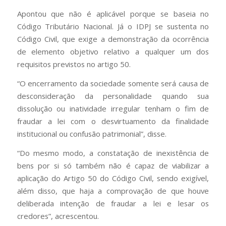
Apontou que não é aplicável porque se baseia no
Código Tributário Nacional. Já o IDPJ se sustenta no
Código Civil, que exige a demonstração da ocorrência
de elemento objetivo relativo a qualquer um dos
requisitos previstos no artigo 50.
“O encerramento da sociedade somente será causa de
desconsideração da personalidade quando sua
dissolução ou inatividade irregular tenham o fim de
fraudar a lei com o desvirtuamento da finalidade
institucional ou confusão patrimonial”, disse.
“Do mesmo modo, a constatação de inexistência de
bens por si só também não é capaz de viabilizar a
aplicação do Artigo 50 do Código Civil, sendo exigível,
além disso, que haja a comprovação de que houve
deliberada intenção de fraudar a lei e lesar os
credores”, acrescentou.