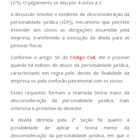
(7/5). O julgamento se deu por 4 votos a 3.
A discussão envolve o incidente de desconsideração da
personalidade jurídica (IDPJ), mecanismo que permite
estender aos sócios as obrigações assumidas pela
empresa, transferindo a execução da dívida para as
pessoas físicas.
Conforme o artigo 50 do
Código Civil
, ele é possível
quando há indícios de abuso da personalidade jurídica,
caracterizado em regra pelo desvio de finalidade da
empresa ou pela confusão patrimonial com os sócios.
Esses requisitos formam a chamada teoria maior da
desconsideração da personalidade jurídica, mais
criteriosa e protetiva do devedor.
A dúvida dirimida pela 2ª Seção foi quanto à
possibilidade de aplicar a teoria menor da
desconsideração da personalidade jurídica, em que o