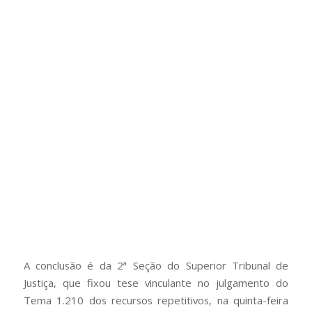
A conclusão é da 2ª Seção do Superior Tribunal de
Justiça, que fixou tese vinculante no julgamento do
Tema 1.210 dos recursos repetitivos, na quinta-feira