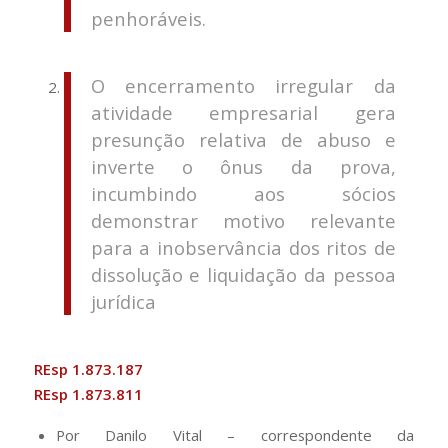
penhoráveis.
O encerramento irregular da
atividade empresarial gera
presunção relativa de abuso e
inverte o ônus da prova,
incumbindo aos sócios
demonstrar motivo relevante
para a inobservância dos ritos de
dissolução e liquidação da pessoa
jurídica
REsp 1.873.187
REsp 1.873.811
Por Danilo Vital – correspondente da