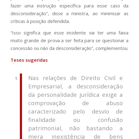
fazer uma instrução específica para esse caso da
desconsideração”, disse a ministra, ao minimizar as
críticas à posição defendida.
“Isso significa que esse incidente vai ter uma faixa
muito grande de prova a ser feita para se questionar a
concessão ou não da desconsideração”, complementou.
Teses sugeridas
Nas relações de Direito Civil e
Empresarial, a desconsideração
da personalidade jurídica exige a
comprovação de abuso
caracterizado pelo desvio de
finalidade ou confusão
patrimonial, não bastando a
mera inexistência de bens