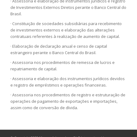
· Assessoria e elaboração de instrumentos jurídicos e registro
de Investimentos Externos Diretos perante o Banco Central do
Brasil.
· Constituição de sociedades subsidiárias para recebimento
de investimentos externos e elaboração das alterações
contratuais referentes à realização de aumento de capital.
· Elaboração de declaração anual e censo de capital
estrangeiro perante o Banco Central do Brasil.
· Assessoria nos procedimentos de remessa de lucros e
repatriamento de capital.
· Assessoria e elaboração dos instrumentos jurídicos devidos
e registro de empréstimos e operações financeiras.
· Assessoria nos procedimentos de registro e estruturação de
operações de pagamento de exportações e importações,
assim como de conversão de dívida.