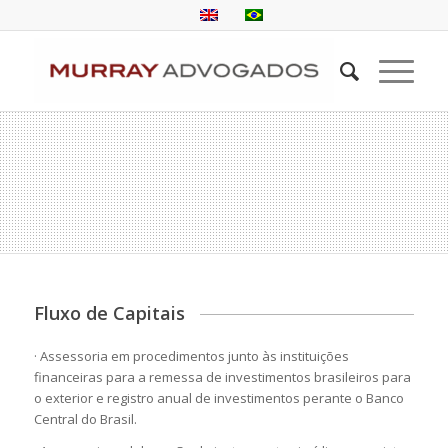
Fluxo de Capitais
· Assessoria em procedimentos junto às instituições
financeiras para a remessa de investimentos brasileiros para
o exterior e registro anual de investimentos perante o Banco
Central do Brasil.