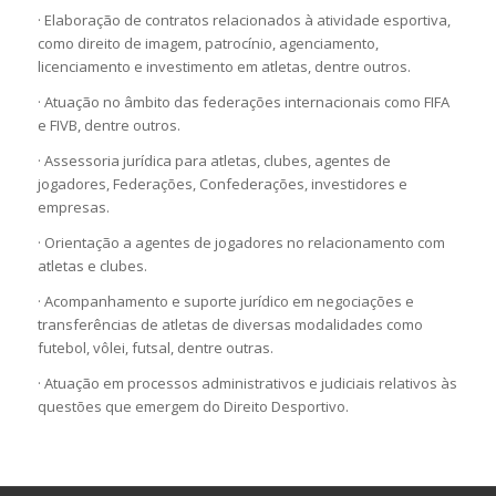
· Elaboração de contratos relacionados à atividade esportiva,
como direito de imagem, patrocínio, agenciamento,
licenciamento e investimento em atletas, dentre outros.
· Atuação no âmbito das federações internacionais como FIFA
e FIVB, dentre outros.
· Assessoria jurídica para atletas, clubes, agentes de
jogadores, Federações, Confederações, investidores e
empresas.
· Orientação a agentes de jogadores no relacionamento com
atletas e clubes.
· Acompanhamento e suporte jurídico em negociações e
transferências de atletas de diversas modalidades como
futebol, vôlei, futsal, dentre outras.
· Atuação em processos administrativos e judiciais relativos às
questões que emergem do Direito Desportivo.