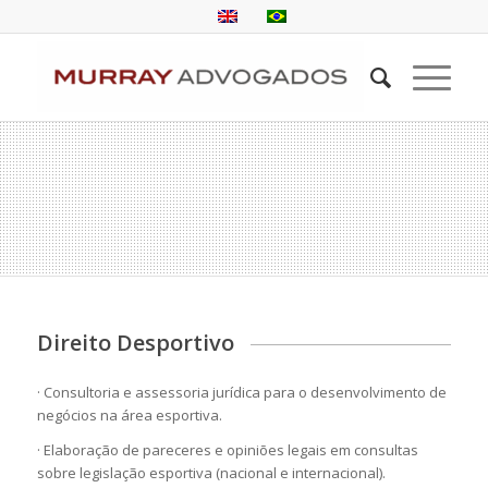
Direito Desportivo
· Consultoria e assessoria jurídica para o desenvolvimento de
negócios na área esportiva.
· Elaboração de pareceres e opiniões legais em consultas
sobre legislação esportiva (nacional e internacional).