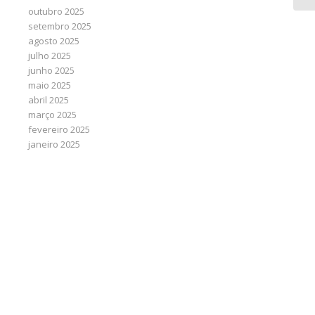
outubro 2025
setembro 2025
agosto 2025
julho 2025
junho 2025
maio 2025
abril 2025
março 2025
fevereiro 2025
janeiro 2025