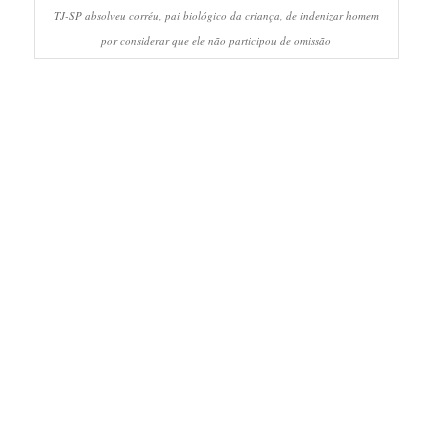
TJ-SP absolveu corréu, pai biológico da criança, de indenizar homem
por considerar que ele não participou de omissão