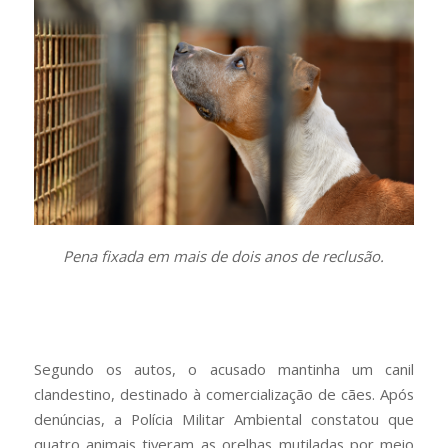
Pena fixada em mais de dois anos de reclusão.
Segundo os autos, o acusado mantinha um canil
clandestino, destinado à comercialização de cães. Após
denúncias, a Polícia Militar Ambiental constatou que
quatro animais tiveram as orelhas mutiladas por meio