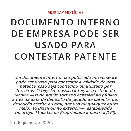
MURRAY NOTÍCIAS
DOCUMENTO INTERNO
DE EMPRESA PODE SER
USADO PARA
CONTESTAR PATENTE
Um documento interno não publicado oficialmente
pode ser usado para contestar a validade de uma
patente, caso seja conhecido ou utilizado por
terceiros. O registro passa a integrar o estado da
técnica — tudo aquilo tornado acessível ao público
antes da data de depósito do pedido de patente, por
descrição escrita ou oral, por uso ou qualquer outro
meio, no Brasil ou no exterior —, estabelecido
no
artigo 11 da Lei de Propriedade Industrial (LPI)
.
25 de junho de 2026,