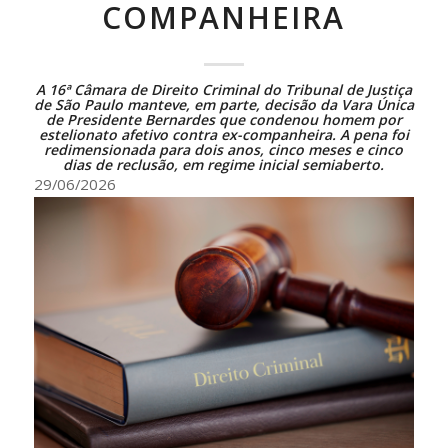
COMPANHEIRA
A 16ª Câmara de Direito Criminal do Tribunal de Justiça
de São Paulo manteve, em parte, decisão da Vara Única
de Presidente Bernardes que condenou homem por
estelionato afetivo contra ex-companheira. A pena foi
redimensionada para dois anos, cinco meses e cinco
dias de reclusão, em regime inicial semiaberto.
29/06/2026