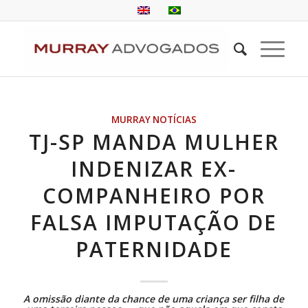
MURRAY NOTÍCIAS
TJ-SP MANDA MULHER
INDENIZAR EX-
COMPANHEIRO POR
FALSA IMPUTAÇÃO DE
PATERNIDADE
A omissão diante da chance de uma criança ser filha de