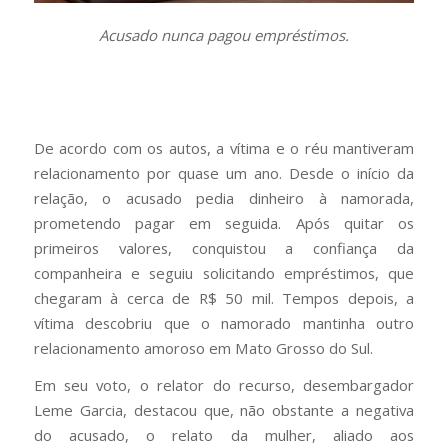
Acusado nunca pagou empréstimos.
De acordo com os autos, a vítima e o réu mantiveram
relacionamento por quase um ano. Desde o início da
relação, o acusado pedia dinheiro à namorada,
prometendo pagar em seguida. Após quitar os
primeiros valores, conquistou a confiança da
companheira e seguiu solicitando empréstimos, que
chegaram à cerca de R$ 50 mil. Tempos depois, a
vítima descobriu que o namorado mantinha outro
relacionamento amoroso em Mato Grosso do Sul.
Em seu voto, o relator do recurso, desembargador
Leme Garcia, destacou que, não obstante a negativa
do acusado, o relato da mulher, aliado aos