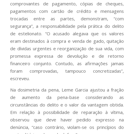
comprovantes de pagamento, cópias de cheques,
pagamentos com cartão de crédito e mensagens
trocadas entre as partes, demonstram, “com
segurança”, a responsabilidade pela prática do delito
de estelionato. “O acusado alegava que os valores
eram destinados à compra e venda de gado, quitação
de dívidas urgentes e reorganização de sua vida, com
promessa expressa de devolução e de retorno
financeiro conjunto. Contudo, as afirmações jamais
foram comprovadas, tampouco concretizadas”,
escreveu.
Na dosimetria da pena, Leme Garcia ajustou a fração
de aumento da pena-base considerando as
circunstâncias do delito e o valor da vantagem obtida.
Em relação à possibilidade de reparação à vítima,
observou que deve haver pedido expresso na
denúncia, “caso contrário, violam-se os princípios do