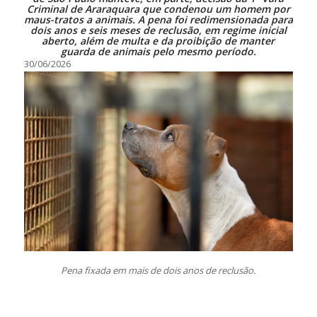
Criminal de Araraquara que condenou um homem por
maus-tratos a animais. A pena foi redimensionada para
dois anos e seis meses de reclusão, em regime inicial
aberto, além de multa e da proibição de manter
guarda de animais pelo mesmo período.
30/06/2026
Pena fixada em mais de dois anos de reclusão.