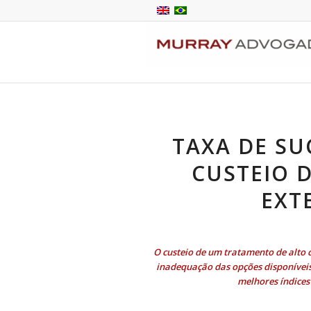
TAXA DE SU
CUSTEIO 
EXTE
O
custeio de um tratamento de alto cu
inadequação das opções disponíveis
melhores índices