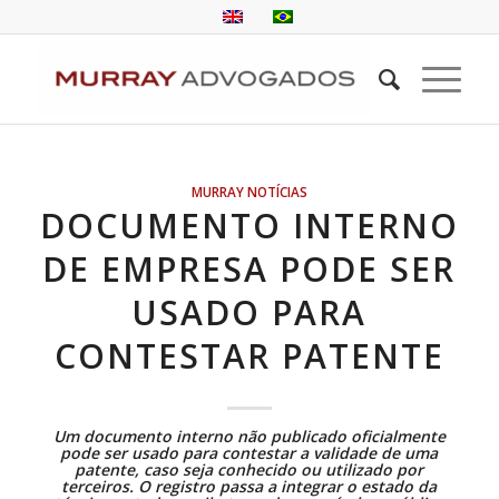
MURRAY NOTÍCIAS
DOCUMENTO INTERNO
DE EMPRESA PODE SER
USADO PARA
CONTESTAR PATENTE
Um documento interno não publicado oficialmente
pode ser usado para contestar a validade de uma
patente, caso seja conhecido ou utilizado por
terceiros. O registro passa a integrar o estado da