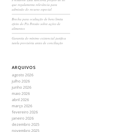
que regulamenta relevância para
admissão do recurso especial
Brecha para ocultação de bens limita
efeito do Pix Pensão sobre ações de
alimentos
Garantia do mínimo existencial justifica
tutela provisória antes de conciliação
ARQUIVOS
agosto 2026
julho 2026
junho 2026
maio 2026
abril 2026
março 2026
fevereiro 2026
janeiro 2026
dezembro 2025
novembro 2025