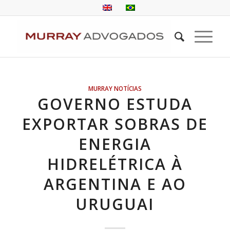
MURRAY NOTÍCIAS
GOVERNO ESTUDA
EXPORTAR SOBRAS DE
ENERGIA
HIDRELÉTRICA À
ARGENTINA E AO
URUGUAI