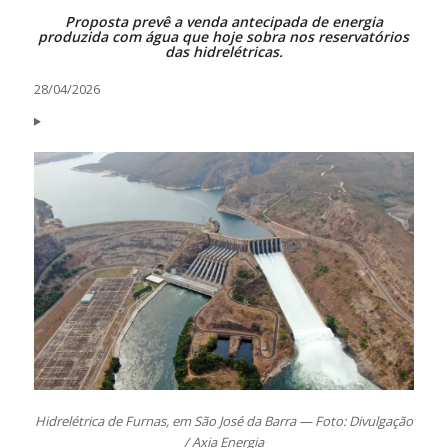
Proposta prevê a venda antecipada de energia
produzida com água que hoje sobra nos reservatórios
das hidrelétricas.
28/04/2026
Hidrelétrica de Furnas, em São José da Barra — Foto: Divulgação
/ Axia Energia