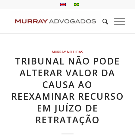
MURRAY NOTÍCIAS
TRIBUNAL NÃO PODE
ALTERAR VALOR DA
CAUSA AO
REEXAMINAR RECURSO
EM JUÍZO DE
RETRATAÇÃO