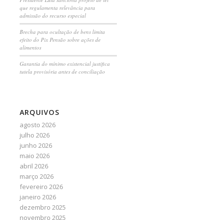
que regulamenta relevância para
admissão do recurso especial
Brecha para ocultação de bens limita
efeito do Pix Pensão sobre ações de
alimentos
Garantia do mínimo existencial justifica
tutela provisória antes de conciliação
ARQUIVOS
agosto 2026
julho 2026
junho 2026
maio 2026
abril 2026
março 2026
fevereiro 2026
janeiro 2026
dezembro 2025
novembro 2025