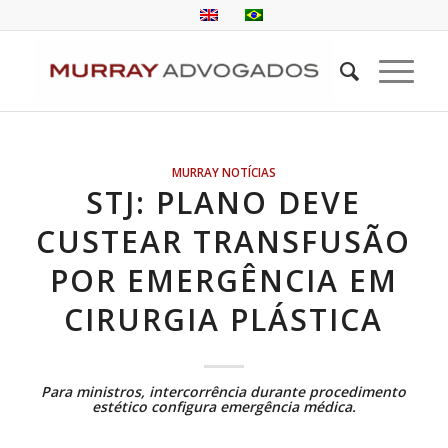
MURRAY NOTÍCIAS
STJ: PLANO DEVE
CUSTEAR TRANSFUSÃO
POR EMERGÊNCIA EM
CIRURGIA PLÁSTICA
Para ministros, intercorrência durante procedimento
estético configura emergência médica.