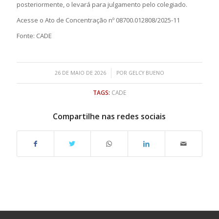
posteriormente, o levará para julgamento pelo colegiado.
Acesse o Ato de Concentração nº 08700.012808/2025-11
Fonte: CADE
/
26 DE MAIO DE 2026
POR
GELCY BUENO
TAGS:
CADE
Compartilhe nas redes sociais