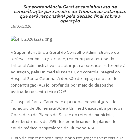
Superintendência-Geral encaminhou ato de
concentração para análise do Tribunal da autarquia,
que será responsável pela decisão final sobre a
operação
26/05/2026
A Superintendência-Geral do Conselho Administrativo de
Defesa Econômica (SG/Cade) remeteu para análise do
Tribunal Administrativo da autarquia a operação referente à
aquisição, pela Unimed Blumenau, do controle integral do
Hospital Santa Catarina. A decisão de impugnar o ato de
concentração (AC) foi proferida por meio do despacho
assinado na sexta-feira (22/5).
O Hospital Santa Catarina é o principal hospital geral do
município de Blumenau/SC e a Unimed Cascavel, a principal
Operadora de Planos de Saúde do referido município,
atendendo mais de 75% dos beneficiários de planos de
saúde médico-hospitalares de Blumenau/SC.
O ato de concentração propiciaria integrações verticais que