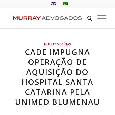
MURRAY NOTÍCIAS
CADE IMPUGNA
OPERAÇÃO DE
AQUISIÇÃO DO
HOSPITAL SANTA
CATARINA PELA
UNIMED BLUMENAU