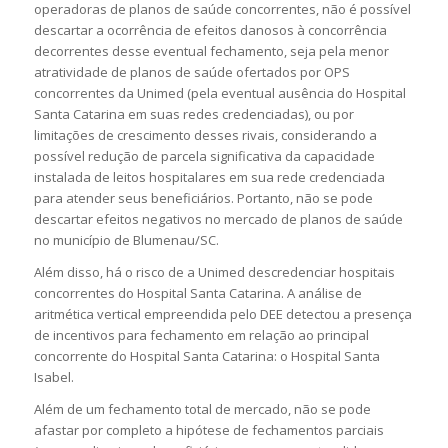
operadoras de planos de saúde concorrentes, não é possível
descartar a ocorrência de efeitos danosos à concorrência
decorrentes desse eventual fechamento, seja pela menor
atratividade de planos de saúde ofertados por OPS
concorrentes da Unimed (pela eventual ausência do Hospital
Santa Catarina em suas redes credenciadas), ou por
limitações de crescimento desses rivais, considerando a
possível redução de parcela significativa da capacidade
instalada de leitos hospitalares em sua rede credenciada
para atender seus beneficiários. Portanto, não se pode
descartar efeitos negativos no mercado de planos de saúde
no município de Blumenau/SC.
Além disso, há o risco de a Unimed descredenciar hospitais
concorrentes do Hospital Santa Catarina. A análise de
aritmética vertical empreendida pelo DEE detectou a presença
de incentivos para fechamento em relação ao principal
concorrente do Hospital Santa Catarina: o Hospital Santa
Isabel.
Além de um fechamento total de mercado, não se pode
afastar por completo a hipótese de fechamentos parciais