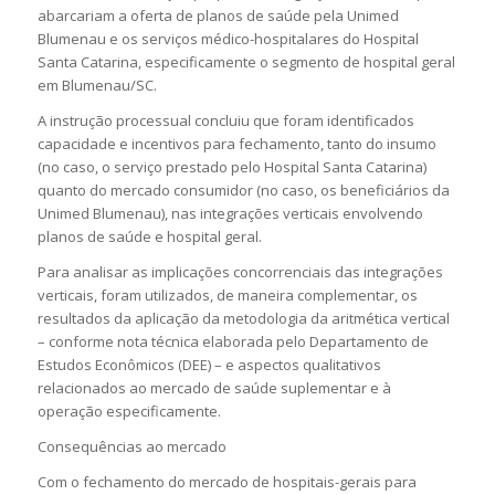
abarcariam a oferta de planos de saúde pela Unimed
Blumenau e os serviços médico-hospitalares do Hospital
Santa Catarina, especificamente o segmento de hospital geral
em Blumenau/SC.
A instrução processual concluiu que foram identificados
capacidade e incentivos para fechamento, tanto do insumo
(no caso, o serviço prestado pelo Hospital Santa Catarina)
quanto do mercado consumidor (no caso, os beneficiários da
Unimed Blumenau), nas integrações verticais envolvendo
planos de saúde e hospital geral.
Para analisar as implicações concorrenciais das integrações
verticais, foram utilizados, de maneira complementar, os
resultados da aplicação da metodologia da aritmética vertical
– conforme nota técnica elaborada pelo Departamento de
Estudos Econômicos (DEE) – e aspectos qualitativos
relacionados ao mercado de saúde suplementar e à
operação especificamente.
Consequências ao mercado
Com o fechamento do mercado de hospitais-gerais para