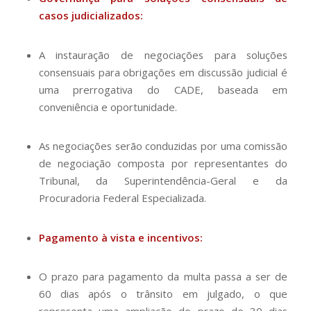
casos judicializados:
A instauração de negociações para soluções
consensuais para obrigações em discussão judicial é
uma prerrogativa do CADE, baseada em
conveniência e oportunidade.
As negociações serão conduzidas por uma comissão
de negociação composta por representantes do
Tribunal, da Superintendência-Geral e da
Procuradoria Federal Especializada.
Pagamento à vista e incentivos:
O prazo para pagamento da multa passa a ser de
60 dias após o trânsito em julgado, o que