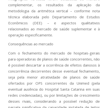
complementar, os resultados da aplicação da
metodologia da aritmética vertical – conforme nota
técnica elaborada pelo Departamento de Estudos
Econômicos (DEE) – e aspectos qualitativos
relacionados ao mercado de saúde suplementar e à
operação especificamente.
Consequências ao mercado
Com o fechamento do mercado de hospitais-gerais
para operadoras de planos de saúde concorrentes, não
é possível descartar a ocorrência de efeitos danosos à
concorrência decorrentes desse eventual fechamento,
seja pela menor atratividade de planos de saúde
ofertados por OPS concorrentes da Unimed (pela
eventual ausência do Hospital Santa Catarina em suas
redes credenciadas), ou por limitações de crescimento
desses rivais, considerando a possível redução de
parcela significativa da capacidade instalada de leitos