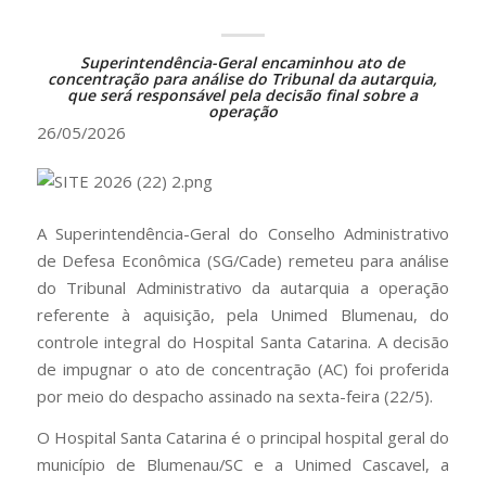
Superintendência-Geral encaminhou ato de
concentração para análise do Tribunal da autarquia,
que será responsável pela decisão final sobre a
operação
26/05/2026
A Superintendência-Geral do Conselho Administrativo
de Defesa Econômica (SG/Cade) remeteu para análise
do Tribunal Administrativo da autarquia a operação
referente à aquisição, pela Unimed Blumenau, do
controle integral do Hospital Santa Catarina. A decisão
de impugnar o ato de concentração (AC) foi proferida
por meio do despacho assinado na sexta-feira (22/5).
O Hospital Santa Catarina é o principal hospital geral do
município de Blumenau/SC e a Unimed Cascavel, a