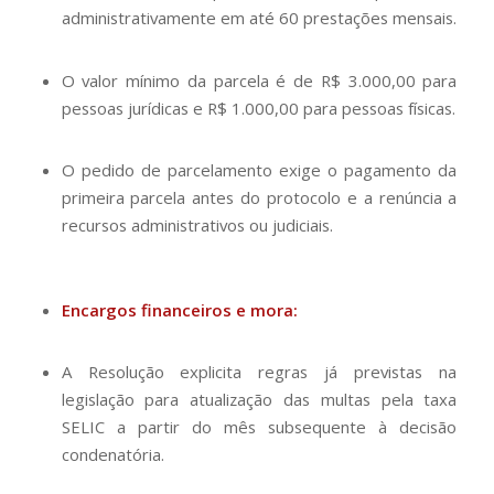
administrativamente em até 60 prestações mensais.
O valor mínimo da parcela é de R$ 3.000,00 para
pessoas jurídicas e R$ 1.000,00 para pessoas físicas.
O pedido de parcelamento exige o pagamento da
primeira parcela antes do protocolo e a renúncia a
recursos administrativos ou judiciais.
Encargos financeiros e mora:
A Resolução explicita regras já previstas na
legislação para atualização das multas pela taxa
SELIC a partir do mês subsequente à decisão
condenatória.