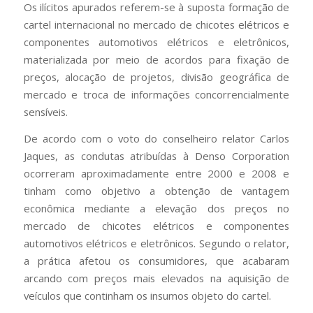
Os ilícitos apurados referem-se à suposta formação de
cartel internacional no mercado de chicotes elétricos e
componentes automotivos elétricos e eletrônicos,
materializada por meio de acordos para fixação de
preços, alocação de projetos, divisão geográfica de
mercado e troca de informações concorrencialmente
sensíveis.
De acordo com o voto do conselheiro relator Carlos
Jaques, as condutas atribuídas à Denso Corporation
ocorreram aproximadamente entre 2000 e 2008 e
tinham como objetivo a obtenção de vantagem
econômica mediante a elevação dos preços no
mercado de chicotes elétricos e componentes
automotivos elétricos e eletrônicos. Segundo o relator,
a prática afetou os consumidores, que acabaram
arcando com preços mais elevados na aquisição de
veículos que continham os insumos objeto do cartel.