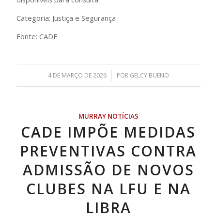
Categoria: Justiça e Segurança
Fonte: CADE
/
4 DE MARÇO DE 2026
POR
GELCY BUENO
MURRAY NOTÍCIAS
CADE IMPÕE MEDIDAS
PREVENTIVAS CONTRA
ADMISSÃO DE NOVOS
CLUBES NA LFU E NA
LIBRA