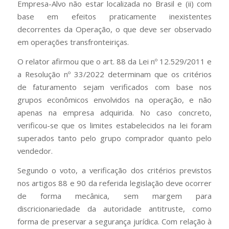
Empresa-Alvo não estar localizada no Brasil e (ii) com
base em efeitos praticamente inexistentes
decorrentes da Operação, o que deve ser observado
em operações transfronteiriças.
O relator afirmou que o art. 88 da Lei nº 12.529/2011 e
a Resolução nº 33/2022 determinam que os critérios
de faturamento sejam verificados com base nos
grupos econômicos envolvidos na operação, e não
apenas na empresa adquirida. No caso concreto,
verificou-se que os limites estabelecidos na lei foram
superados tanto pelo grupo comprador quanto pelo
vendedor.
Segundo o voto, a verificação dos critérios previstos
nos artigos 88 e 90 da referida legislação deve ocorrer
de forma mecânica, sem margem para
discricionariedade da autoridade antitruste, como
forma de preservar a segurança jurídica. Com relação à