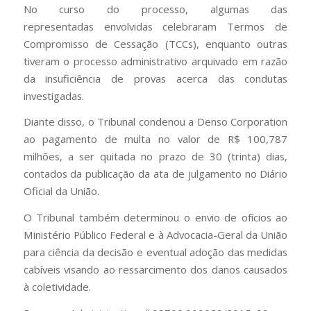
No curso do processo, algumas das
representadas envolvidas celebraram Termos de
Compromisso de Cessação (TCCs), enquanto outras
tiveram o processo administrativo arquivado em razão
da insuficiência de provas acerca das condutas
investigadas.
Diante disso, o Tribunal condenou a Denso Corporation
ao pagamento de multa no valor de R$
100,787
milhões
, a ser quitada no prazo de 30 (trinta) dias,
contados da publicação da ata de julgamento no Diário
Oficial da União.
O Tribunal também determinou o envio de ofícios ao
Ministério Público Federal e à Advocacia-Geral da União
para ciência da decisão e eventual adoção das medidas
cabíveis visando ao ressarcimento dos danos causados
à coletividade.