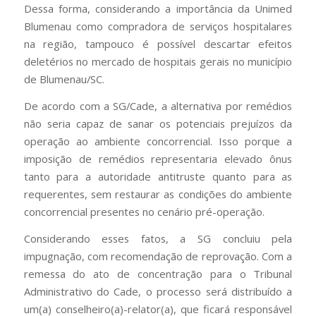
Dessa forma, considerando a importância da Unimed
Blumenau como compradora de serviços hospitalares
na região, tampouco é possível descartar efeitos
deletérios no mercado de hospitais gerais no município
de Blumenau/SC.
De acordo com a SG/Cade, a alternativa por remédios
não seria capaz de sanar os potenciais prejuízos da
operação ao ambiente concorrencial. Isso porque a
imposição de remédios representaria elevado ônus
tanto para a autoridade antitruste quanto para as
requerentes, sem restaurar as condições do ambiente
concorrencial presentes no cenário pré-operação.
Considerando esses fatos, a SG concluiu pela
impugnação, com recomendação de reprovação. Com a
remessa do ato de concentração para o Tribunal
Administrativo do Cade, o processo será distribuído a
um(a) conselheiro(a)-relator(a), que ficará responsável