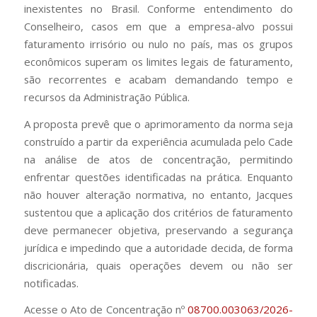
inexistentes no Brasil. Conforme entendimento do
Conselheiro, casos em que a empresa-alvo possui
faturamento irrisório ou nulo no país, mas os grupos
econômicos superam os limites legais de faturamento,
são recorrentes e acabam demandando tempo e
recursos da Administração Pública.
A proposta prevê que o aprimoramento da norma seja
construído a partir da experiência acumulada pelo Cade
na análise de atos de concentração, permitindo
enfrentar questões identificadas na prática. Enquanto
não houver alteração normativa, no entanto, Jacques
sustentou que a aplicação dos critérios de faturamento
deve permanecer objetiva, preservando a segurança
jurídica e impedindo que a autoridade decida, de forma
discricionária, quais operações devem ou não ser
notificadas.
Acesse o Ato de Concentração nº
08700.003063/2026-