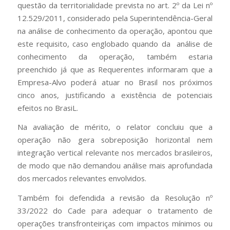
questão da territorialidade prevista no art. 2º da Lei nº
12.529/2011, considerado pela Superintendência-Geral
na análise de conhecimento da operação, apontou que
este requisito, caso englobado quando da análise de
conhecimento da operação, também estaria
preenchido já que as Requerentes informaram que a
Empresa-Alvo poderá atuar no Brasil nos próximos
cinco anos, justificando a existência de potenciais
efeitos no BrasiL.
Na avaliação de mérito, o relator concluiu que a
operação não gera sobreposição horizontal nem
integração vertical relevante nos mercados brasileiros,
de modo que não demandou análise mais aprofundada
dos mercados relevantes envolvidos.
Também foi defendida a revisão da Resolução nº
33/2022 do Cade para adequar o tratamento de
operações transfronteiriças com impactos mínimos ou