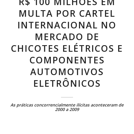
R$ 100 MILHÕES EM
MULTA POR CARTEL
INTERNACIONAL NO
MERCADO DE
CHICOTES ELÉTRICOS E
COMPONENTES
AUTOMOTIVOS
ELETRÔNICOS
As práticas concorrencialmente ilícitas aconteceram de
2000 a 2009