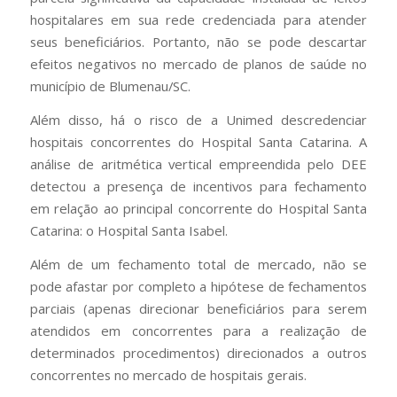
hospitalares em sua rede credenciada para atender
seus beneficiários. Portanto, não se pode descartar
efeitos negativos no mercado de planos de saúde no
município de Blumenau/SC.
Além disso, há o risco de a Unimed descredenciar
hospitais concorrentes do Hospital Santa Catarina. A
análise de aritmética vertical empreendida pelo DEE
detectou a presença de incentivos para fechamento
em relação ao principal concorrente do Hospital Santa
Catarina: o Hospital Santa Isabel.
Além de um fechamento total de mercado, não se
pode afastar por completo a hipótese de fechamentos
parciais (apenas direcionar beneficiários para serem
atendidos em concorrentes para a realização de
determinados procedimentos) direcionados a outros
concorrentes no mercado de hospitais gerais.