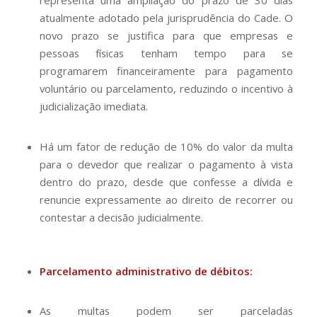
representa uma ampliação do prazo de 30 dias
atualmente adotado pela jurisprudência do Cade. O
novo prazo se justifica para que empresas e
pessoas físicas tenham tempo para se
programarem financeiramente para pagamento
voluntário ou parcelamento, reduzindo o incentivo à
judicialização imediata.
Há um fator de redução de 10% do valor da multa
para o devedor que realizar o pagamento à vista
dentro do prazo, desde que confesse a dívida e
renuncie expressamente ao direito de recorrer ou
contestar a decisão judicialmente.
Parcelamento administrativo de débitos:
As multas podem ser parceladas