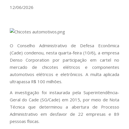
12/06/2026
O Conselho Administrativo de Defesa Econômica
(Cade) condenou, nesta quarta-feira (10/6), a empresa
Denso Corporation por participação em cartel no
mercado de chicotes elétricos e componentes
automotivos elétricos e eletrônicos. A multa aplicada
ultrapassa R$ 100 milhões.
A investigação foi instaurada pela Superintendência-
Geral do Cade (SG/Cade) em 2015, por meio de Nota
Técnica que determinou a abertura de Processo
Administrativo em desfavor de 22 empresas e 89
pessoas físicas.