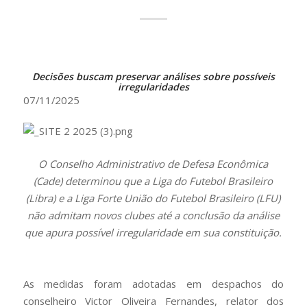
Decisões buscam preservar análises sobre possíveis
irregularidades
07
/11/2025
O Conselho Administrativo de Defesa Econômica
(Cade) determinou que a Liga do Futebol Brasileiro
(Libra) e a Liga Forte União do Futebol Brasileiro (LFU)
não admitam novos clubes até a conclusão da análise
que apura possível irregularidade em sua constituição.
As medidas foram adotadas em despachos do
conselheiro Victor Oliveira Fernandes, relator dos