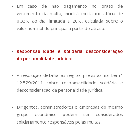
Em caso de não pagamento no prazo de
vencimento da multa, incidirá multa moratória de
0,33% ao dia, limitada a 20%, calculada sobre o
valor nominal do principal a partir do atraso.
Responsabilidade e solidária desconsideração
da personalidade jurídica:
A resolução detalha as regras previstas na Lei nº
12.529/2011 sobre responsabilidade solidária e
desconsideração da personalidade jurídica.
Dirigentes, administradores e empresas do mesmo
grupo econômico podem ser considerados
solidariamente responsáveis pelas multas.