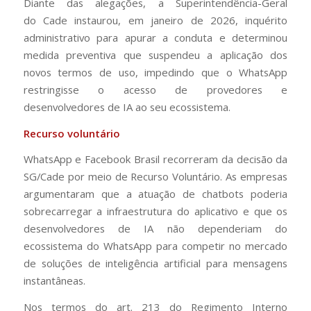
Diante das alegações, a Superintendência-Geral
do Cade instaurou, em janeiro de 2026, inquérito
administrativo para apurar a conduta e determinou
medida preventiva que suspendeu a aplicação dos
novos termos de uso, impedindo que o WhatsApp
restringisse o acesso de provedores e
desenvolvedores de IA ao seu ecossistema.
Recurso voluntário
WhatsApp e Facebook Brasil recorreram da decisão da
SG/Cade por meio de Recurso Voluntário. As empresas
argumentaram que a atuação de chatbots poderia
sobrecarregar a infraestrutura do aplicativo e que os
desenvolvedores de IA não dependeriam do
ecossistema do WhatsApp para competir no mercado
de soluções de inteligência artificial para mensagens
instantâneas.
Nos termos do art. 213 do Regimento Interno