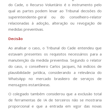
do Cade, o Recurso Voluntário é o instrumento pelo
qual as partes podem levar ao Tribunal decisões do
superintendente-geral ou do conselheiro-relator
relacionadas à adoção, alteração ou revogação de
medidas preventivas.
Decisão
Ao analisar o caso, o Tribunal do Cade entendeu que
estavam presentes os requisitos necessários para a
manutenção da medida preventiva. Segundo o relator
do caso, o conselheiro Carlos Jacques, há indícios de
plausibilidade jurídica, considerando a relevância do
WhatsApp no mercado brasileiro de serviços de
mensagens instantâneas.
O colegiado também considerou que a exclusão total
de ferramentas de IA de terceiros não se mostraria
proporcional e que a entrada em vigor das novas