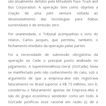
são atualmente detidos pela Mitsubishi Fuso Truck and
Bus Corporation. A operação tem como objetivo a
criação de uma joint venture voltada ao
desenvolvimento das tecnologias para ônibus
sustentáveis e de emissão zero.
Por unanimidade, o Tribunal acompanhou o voto do
relator, Carlos Jacques, que permitiu, também, o
fechamento imediato da operação pelas partes.
Foi a necessidade de submissão obrigatória da
operação ao Cade o principal ponto analisado no
julgamento. A Superintendência-Geral (SG/Cade) havia
se manifestado pelo não conhecimento do caso, sob o
argumento de que a empresa-alvo não registrava
faturamento no Brasil superior a R$ 75 milhões, isto é,
considerou o faturamento apenas da Empresa-Alvo e
não do grupo econômico vendedor como um todo. A
SG/Cade justificou esse racional em razão (i) de a