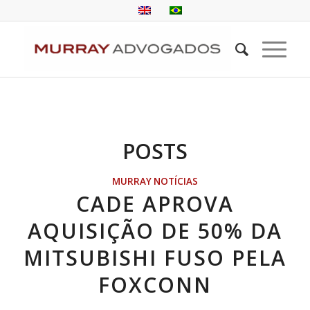
POSTS
MURRAY NOTÍCIAS
CADE APROVA
AQUISIÇÃO DE 50% DA
MITSUBISHI FUSO PELA
FOXCONN