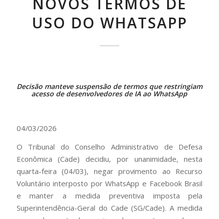
NOVOS TERMOS DE
USO DO WHATSAPP
Decisão manteve suspensão de termos que restringiam
acesso de desenvolvedores de IA ao WhatsApp
04/03/2026
O Tribunal do Conselho Administrativo de Defesa
Econômica (Cade) decidiu, por unanimidade, nesta
quarta-feira (04/03), negar provimento ao Recurso
Voluntário interposto por WhatsApp e Facebook Brasil
e manter a medida preventiva imposta pela
Superintendência-Geral do Cade (SG/Cade). A medida