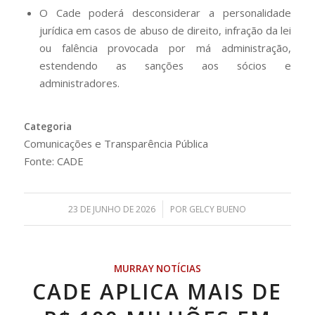
O Cade poderá desconsiderar a personalidade
jurídica em casos de abuso de direito, infração da lei
ou falência provocada por má administração,
estendendo as sanções aos sócios e
administradores.
Categoria
Comunicações e Transparência Pública
Fonte: CADE
/
23 DE JUNHO DE 2026
POR
GELCY BUENO
MURRAY NOTÍCIAS
CADE APLICA MAIS DE