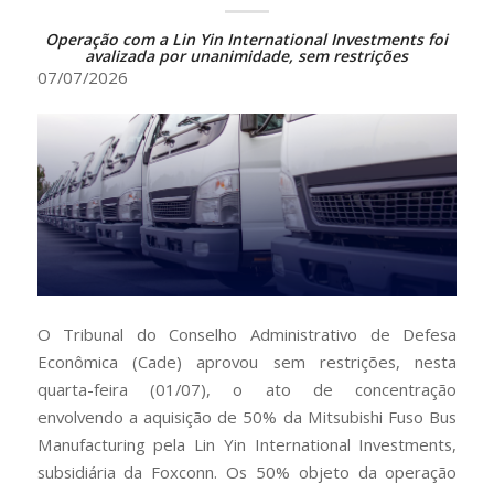
Operação com a Lin Yin International Investments foi
avalizada por unanimidade, sem restrições
07/07/2026
O Tribunal do Conselho Administrativo de Defesa
Econômica (Cade) aprovou sem restrições, nesta
quarta-feira (01/07), o ato de concentração
envolvendo a aquisição de 50% da Mitsubishi Fuso Bus
Manufacturing pela Lin Yin International Investments,
subsidiária da Foxconn. Os 50% objeto da operação