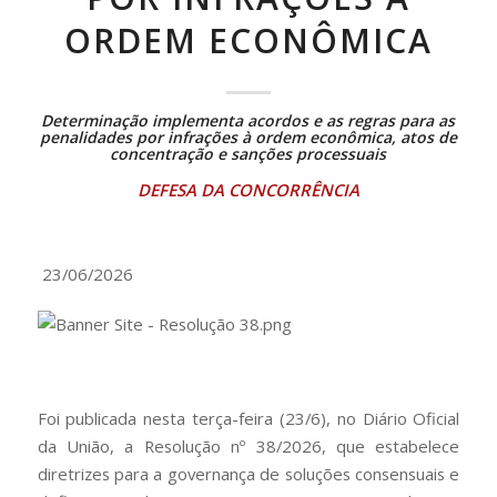
ORDEM ECONÔMICA
Determinação implementa acordos e as regras para as
penalidades por infrações à ordem econômica, atos de
concentração e sanções processuais
DEFESA DA CONCORRÊNCIA
23/06/2026
Foi publicada nesta terça-feira (23/6), no Diário Oficial
da União, a Resolução nº 38/2026, que estabelece
diretrizes para a governança de soluções consensuais e