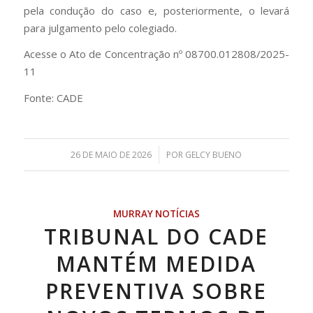
pela condução do caso e, posteriormente, o levará
para julgamento pelo colegiado.
Acesse o Ato de Concentração nº 08700.012808/2025-
11
Fonte: CADE
/
26 DE MAIO DE 2026
POR
GELCY BUENO
MURRAY NOTÍCIAS
TRIBUNAL DO CADE
MANTÉM MEDIDA
PREVENTIVA SOBRE