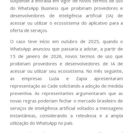
suspende a entrada em vigor de novos termos de uso
do WhatsApp Business que proibiriam provedores e
desenvolvedores de inteligência artificial (IA) de
acessar ou utilizar o ecossistema do aplicativo para a
oferta de serviços.
O caso teve início em outubro de 2025, quando o
WhatsApp anunciou que passaria a adotar, a partir de
15 de janeiro de 2026, novos termos de uso que
proibiriam provedores e desenvolvedores de IA de
acessar ou utilizar seu ecossistema. No mês seguinte,
as empresas Luzia e Zapia apresentaram
representação ao Cade solicitando a adoção de medida
preventiva. As representantes argumentaram que as
novas regras poderiam fechar o mercado brasileiro de
serviços de inteligência artificial voltados a mensagens
instantâneas, considerando a relevância e a ampla
utilização do WhatsApp no país.