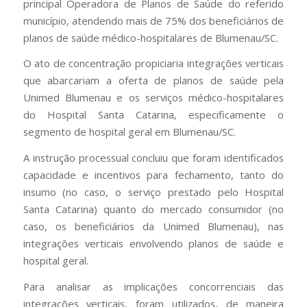
principal Operadora de Planos de Saúde do referido
município, atendendo mais de 75% dos beneficiários de
planos de saúde médico-hospitalares de Blumenau/SC.
O ato de concentração propiciaria integrações verticais
que abarcariam a oferta de planos de saúde pela
Unimed Blumenau e os serviços médico-hospitalares
do Hospital Santa Catarina, especificamente o
segmento de hospital geral em Blumenau/SC.
A instrução processual concluiu que foram identificados
capacidade e incentivos para fechamento, tanto do
insumo (no caso, o serviço prestado pelo Hospital
Santa Catarina) quanto do mercado consumidor (no
caso, os beneficiários da Unimed Blumenau), nas
integrações verticais envolvendo planos de saúde e
hospital geral.
Para analisar as implicações concorrenciais das
integrações verticais, foram utilizados, de maneira