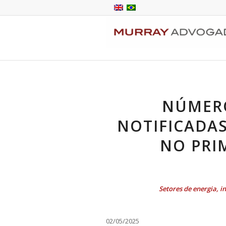
NÚMER
NOTIFICADAS
NO PRI
Setores de energia, i
02/05/2025