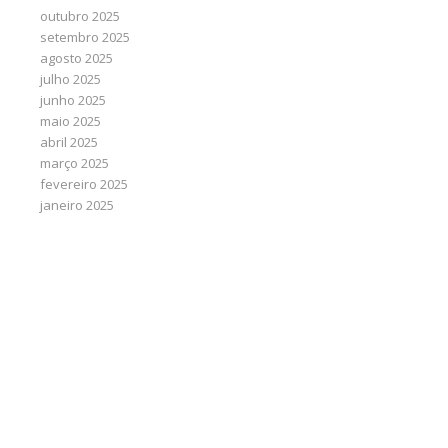
outubro 2025
setembro 2025
agosto 2025
julho 2025
junho 2025
maio 2025
abril 2025
março 2025
fevereiro 2025
janeiro 2025