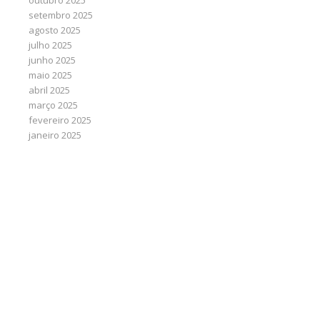
outubro 2025
setembro 2025
agosto 2025
julho 2025
junho 2025
maio 2025
abril 2025
março 2025
fevereiro 2025
janeiro 2025