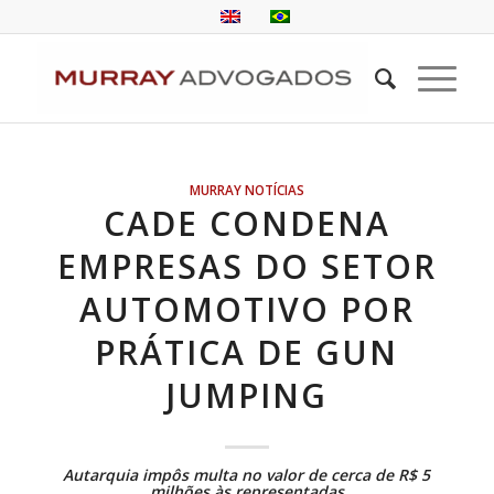
MURRAY NOTÍCIAS
CADE CONDENA
EMPRESAS DO SETOR
AUTOMOTIVO POR
PRÁTICA DE GUN
JUMPING
Autarquia impôs multa no valor de cerca de R$ 5
milhões às representadas