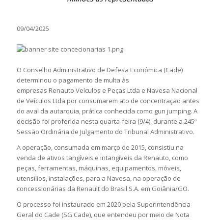
09/04/2025
O Conselho Administrativo de Defesa Econômica (Cade)
determinou o pagamento de multa às
empresas Renauto Veículos e Peças Ltda e Navesa Nacional
de Veículos Ltda por consumarem ato de concentração antes
do aval da autarquia, prática conhecida como gun jumping. A
decisão foi proferida nesta quarta-feira (9/4), durante a 245ª
Sessão Ordinária de Julgamento do Tribunal Administrativo.
A operação, consumada em março de 2015, consistiu na
venda de ativos tangíveis e intangíveis da Renauto, como
peças, ferramentas, máquinas, equipamentos, móveis,
utensílios, instalações, para a Navesa, na operação de
concessionárias da Renault do Brasil S.A. em Goiânia/GO.
O processo foi instaurado em 2020 pela Superintendência-
Geral do Cade (SG Cade), que entendeu por meio de Nota