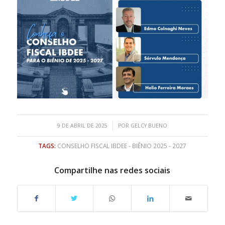
/
9 DE ABRIL DE 2025
POR
GELCY BUENO
TAGS:
CONSELHO FISCAL IBDEE - BIÊNIO 2025 - 2027
Compartilhe nas redes sociais