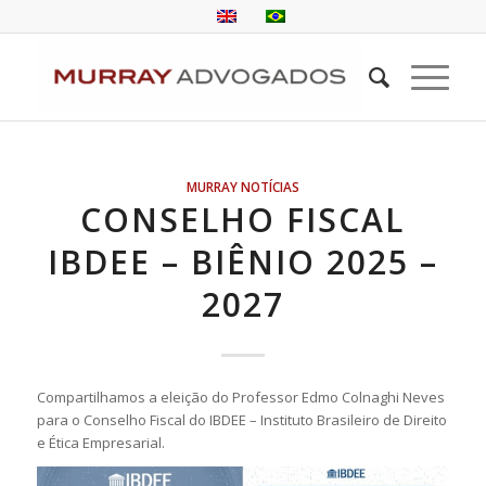
MURRAY NOTÍCIAS
CONSELHO FISCAL
IBDEE – BIÊNIO 2025 –
2027
Compartilhamos a eleição do Professor Edmo Colnaghi Neves
para o Conselho Fiscal do IBDEE – Instituto Brasileiro de Direito
e Ética Empresarial.