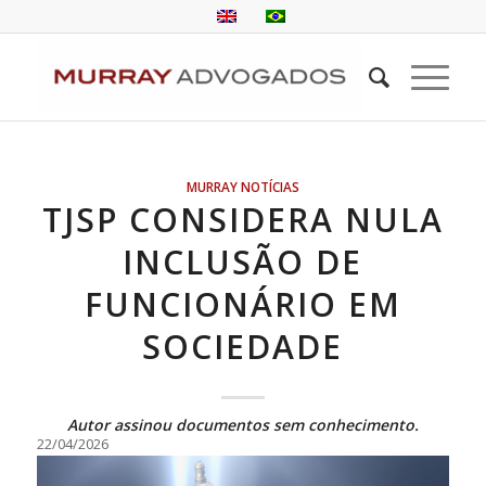
MURRAY NOTÍCIAS
TJSP CONSIDERA NULA
INCLUSÃO DE
FUNCIONÁRIO EM
SOCIEDADE
Autor assinou documentos sem conhecimento.
22/04/2026