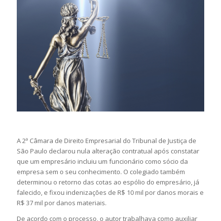
A 2ª Câmara de Direito Empresarial do Tribunal de Justiça de
São Paulo declarou nula alteração contratual após constatar
que um empresário incluiu um funcionário como sócio da
empresa sem o seu conhecimento. O colegiado também
determinou o retorno das cotas ao espólio do empresário, já
falecido, e fixou indenizações de R$ 10 mil por danos morais e
R$ 37 mil por danos materiais.
De acordo com o processo, o autor trabalhava como auxiliar