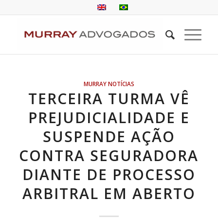
MURRAY NOTÍCIAS
TERCEIRA TURMA VÊ
PREJUDICIALIDADE E
SUSPENDE AÇÃO
CONTRA SEGURADORA
DIANTE DE PROCESSO
ARBITRAL EM ABERTO