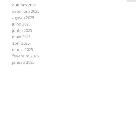
outubro 2025
setembro 2025
agosto 2025
julho 2025
junho 2025
maio 2025
abril 2025
março 2025
fevereiro 2025
janeiro 2025