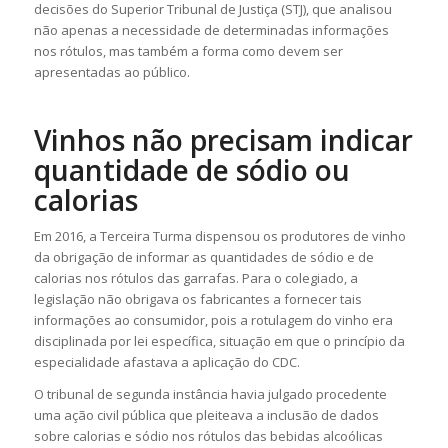
decisões do Superior Tribunal de Justiça (STJ), que analisou
não apenas a necessidade de determinadas informações
nos rótulos, mas também a forma como devem ser
apresentadas ao público.
Vinhos não precisam indicar
quantidade de sódio ou
calorias
Em 2016, a Terceira Turma dispensou os produtores de vinho
da obrigação de informar as quantidades de sódio e de
calorias nos rótulos das garrafas. Para o colegiado, a
legislação não obrigava os fabricantes a fornecer tais
informações ao consumidor, pois a rotulagem do vinho era
disciplinada por lei específica, situação em que o princípio da
especialidade afastava a aplicação do CDC.
O tribunal de segunda instância havia julgado procedente
uma ação civil pública que pleiteava a inclusão de dados
sobre calorias e sódio nos rótulos das bebidas alcoólicas