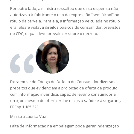
Por outro lado, a ministra ressaltou que essa dispensa não
autorizava à fabricante o uso da expressão “sem álcool” no
rótulo da cerveja. Para ela, a informação veiculada no rótulo
era falsa e violava direitos básicos do consumidor, previstos
no CDC, o qual deve prevalecer sobre o decreto.
Extraem-se do Código de Defesa do Consumidor diversos
preceitos que evidenciam a proibição de oferta de produto
com informação inverídica, capaz de levar o consumidor a
erro, ou mesmo de oferecer-lhe riscos à saúde e à segurança.
EREsp 1.185.323
Ministra Laurita Vaz
Falta de informação na embalagem pode gerar indenização