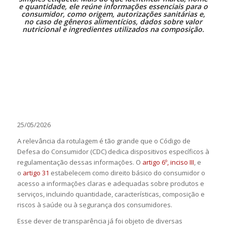
e quantidade, ele reúne informações essenciais para o
consumidor, como origem, autorizações sanitárias e,
no caso de gêneros alimentícios, dados sobre valor
nutricional e ingredientes utilizados na composição.
25/05/2026
A relevância da rotulagem é tão grande que o Código de
Defesa do Consumidor (CDC) dedica dispositivos específicos à
regulamentação dessas informações. O
artigo 6º, inciso III
, e
o
artigo 31
estabelecem como direito básico do consumidor o
acesso a informações claras e adequadas sobre produtos e
serviços, incluindo quantidade, características, composição e
riscos à saúde ou à segurança dos consumidores.
Esse dever de transparência já foi objeto de diversas