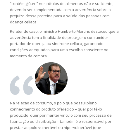
“contém glúten” nos rótulos de alimentos não é suficiente,
devendo ser complementada com a advertência sobre o
prejuízo dessa proteína para a saúde das pessoas com
doença celíaca.
Relator do caso, o ministro Humberto Martins destacou que a
advertência tem a finalidade de proteger o consumidor
portador de doença ou síndrome celíaca, garantindo
condições adequadas para uma escolha consciente no
momento da compra.
Na relação de consumo, o polo que possui pleno
conhecimento do produto oferecido – quer por tê-lo
produzido, quer por manter vínculo com seu processo de
fabricação ou distribuição – também é o responsável por
prestar ao polo vulnerável ou hipervulnerável (que