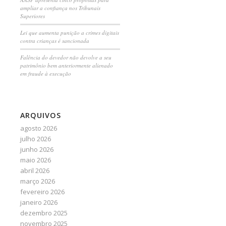
ampliar a confiança nos Tribunais
Superiores
Lei que aumenta punição a crimes digitais
contra crianças é sancionada
Falência do devedor não devolve a seu
patrimônio bem anteriormente alienado
em fraude à execução
ARQUIVOS
agosto 2026
julho 2026
junho 2026
maio 2026
abril 2026
março 2026
fevereiro 2026
janeiro 2026
dezembro 2025
novembro 2025