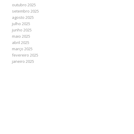
outubro 2025
setembro 2025
agosto 2025
julho 2025
junho 2025
maio 2025
abril 2025
março 2025
fevereiro 2025
janeiro 2025