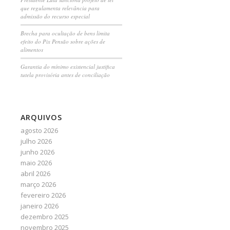
que regulamenta relevância para
admissão do recurso especial
Brecha para ocultação de bens limita
efeito do Pix Pensão sobre ações de
alimentos
Garantia do mínimo existencial justifica
tutela provisória antes de conciliação
ARQUIVOS
agosto 2026
julho 2026
junho 2026
maio 2026
abril 2026
março 2026
fevereiro 2026
janeiro 2026
dezembro 2025
novembro 2025