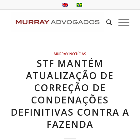
MURRAY NOTÍCIAS
STF MANTÉM
ATUALIZAÇÃO DE
CORREÇÃO DE
CONDENAÇÕES
DEFINITIVAS CONTRA A
FAZENDA