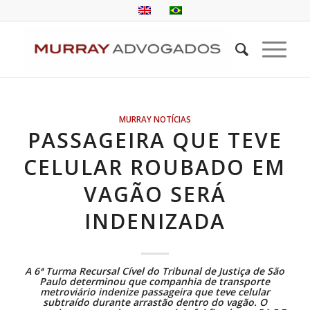
MURRAY NOTÍCIAS
PASSAGEIRA QUE TEVE
CELULAR ROUBADO EM
VAGÃO SERÁ
INDENIZADA
A 6ª Turma Recursal Cível do Tribunal de Justiça de São
Paulo determinou que companhia de transporte
metroviário indenize passageira que teve celular
subtraído durante arrastão dentro do vagão. O