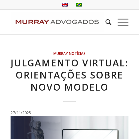
MURRAY NOTÍCIAS
JULGAMENTO VIRTUAL:
ORIENTAÇÕES SOBRE
NOVO MODELO
27/11/2025