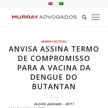
MURRAY NOTÍCIAS
ANVISA ASSINA TERMO
DE COMPROMISSO
PARA A VACINA DA
DENGUE DO
BUTANTAN
Acordo assinado – 26/11