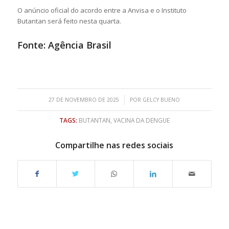
O anúncio oficial do acordo entre a Anvisa e o Instituto
Butantan será feito nesta quarta.
Fonte:
Agência Brasil
/
27 DE NOVEMBRO DE 2025
POR
GELCY BUENO
TAGS:
BUTANTAN
,
VACINA DA DENGUE
Compartilhe nas redes sociais