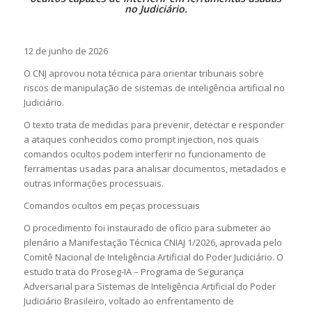
no Judiciário.
12 de junho de 2026
O CNJ aprovou nota técnica para orientar tribunais sobre
riscos de manipulação de sistemas de inteligência artificial no
Judiciário.
O texto trata de medidas para prevenir, detectar e responder
a ataques conhecidos como prompt injection, nos quais
comandos ocultos podem interferir no funcionamento de
ferramentas usadas para analisar documentos, metadados e
outras informações processuais.
Comandos ocultos em peças processuais
O procedimento foi instaurado de ofício para submeter ao
plenário a Manifestação Técnica CNIAJ 1/2026, aprovada pelo
Comitê Nacional de Inteligência Artificial do Poder Judiciário. O
estudo trata do Proseg-IA – Programa de Segurança
Adversarial para Sistemas de Inteligência Artificial do Poder
Judiciário Brasileiro, voltado ao enfrentamento de