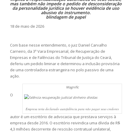
mas também não impede o pedido de desconsideração
da personalidade jurídica se houver evidência de uso
abusivo do instrumento.
blindagem de papel
18 de maio de 2026
Com base nesse entendimento, o juiz Daniel Carvalho
Carneiro, da 3ª Vara Empresarial, de Recuperação de
Empresas e de Falências do Tribunal de Justiça do Ceará,
deferiu um pedido liminar e determinou a inclusão provisória
de uma controladora estrangeira no polo passivo de uma
ação.
Magnific
O
Empresa teria declarado autofalência para não pagar seus credores
autor é um escritório de advocacia que prestava serviços à
empresa desde 2016. O escritório reivindica uma dívida de R$
4,3 milhões decorrente de rescisão contratual unilateral,