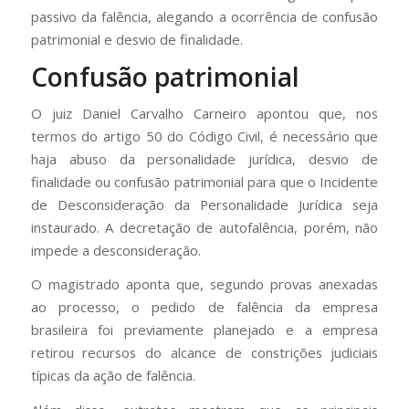
passivo da falência, alegando a ocorrência de confusão
patrimonial e desvio de finalidade.
Confusão patrimonial
O juiz Daniel Carvalho Carneiro apontou que, nos
termos do artigo 50 do Código Civil, é necessário que
haja abuso da personalidade jurídica, desvio de
finalidade ou confusão patrimonial para que o Incidente
de Desconsideração da Personalidade Jurídica seja
instaurado. A decretação de autofalência, porém, não
impede a desconsideração.
O magistrado aponta que, segundo provas anexadas
ao processo, o pedido de falência da empresa
brasileira foi previamente planejado e a empresa
retirou recursos do alcance de constrições judiciais
típicas da ação de falência.