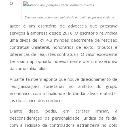
O
Empresa teria declarado autofalência para não pagar seus credores
autor é um escritório de advocacia que prestava
serviços à empresa desde 2016. O escritório reivindica
uma dívida de R$ 4,3 milhões decorrente de rescisão
contratual unilateral, honorários de êxito, tributos e
diferenças de reajustes contratuais. O valor excedente
teria sido apropriado indevidamente por um executivo
da companhia falida.
A parte também aponta que houve direcionamento de
reorganizações societárias no âmbito do grupo
econômico, com a finalidade de blindar ativos e afastá-
los do alcance dos credores.
Diante disso, pediu, em caráter liminar, a
desconsideração da personalidade jurídica da falida,
com a inclusão da controladora estrangeira no polo