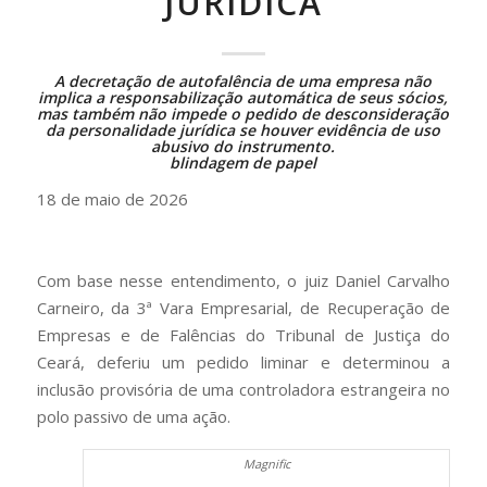
JURÍDICA
A decretação de
autofalência
de uma empresa não
implica a responsabilização automática de seus sócios,
mas também não impede o pedido de desconsideração
da personalidade jurídica se houver evidência de uso
abusivo do instrumento.
blindagem de papel
18 de maio de 2026
Com base nesse entendimento, o juiz Daniel Carvalho
Carneiro, da 3ª Vara Empresarial, de Recuperação de
Empresas e de Falências do Tribunal de Justiça do
Ceará, deferiu um pedido liminar e determinou a
inclusão provisória de uma controladora estrangeira no
polo passivo de uma ação.
Magnific