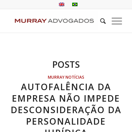
POSTS
MURRAY NOTÍCIAS
AUTOFALÊNCIA DA
EMPRESA NÃO IMPEDE
DESCONSIDERAÇÃO DA
PERSONALIDADE