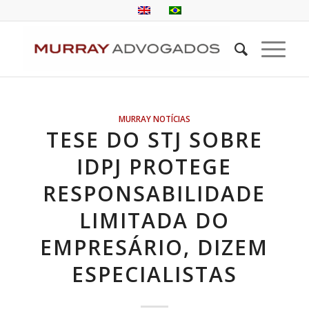
MURRAY NOTÍCIAS
TESE DO STJ SOBRE
IDPJ PROTEGE
RESPONSABILIDADE
LIMITADA DO
EMPRESÁRIO, DIZEM
ESPECIALISTAS