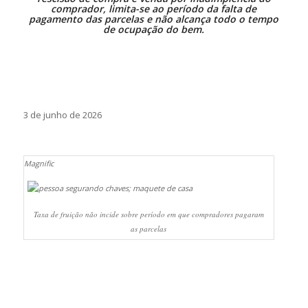
comprador, limita-se ao período da falta de
pagamento das parcelas e não alcança todo o tempo
de ocupação do bem.
3 de junho de 2026
Magnific
Taxa de fruição não incide sobre período em que compradores pagaram
as parcelas