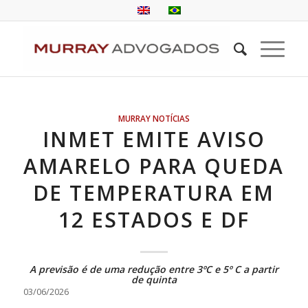
MURRAY NOTÍCIAS
INMET EMITE AVISO
AMARELO PARA QUEDA
DE TEMPERATURA EM
12 ESTADOS E DF
A previsão é de uma redução entre 3ºC e 5º C a partir
de quinta
03/06/2026