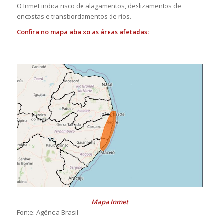
O Inmet indica risco de alagamentos, deslizamentos de
encostas e transbordamentos de rios.
Confira no mapa abaixo as áreas afetadas:
Mapa Inmet
Fonte: Agência Brasil