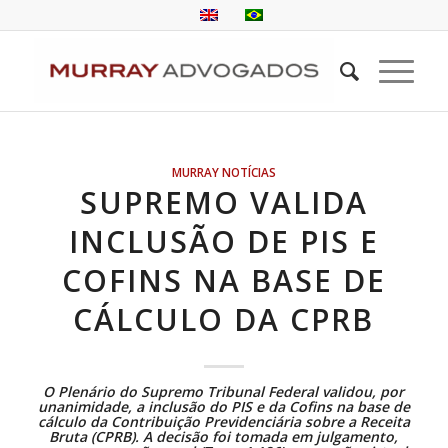
MURRAY NOTÍCIAS
SUPREMO VALIDA
INCLUSÃO DE PIS E
COFINS NA BASE DE
CÁLCULO DA CPRB
O Plenário do Supremo Tribunal Federal validou, por
unanimidade, a inclusão do PIS e da Cofins na base de
cálculo da Contribuição Previdenciária sobre a Receita
Bruta (CPRB). A decisão foi tomada em julgamento,