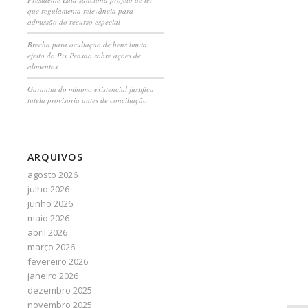
que regulamenta relevância para
admissão do recurso especial
Brecha para ocultação de bens limita
efeito do Pix Pensão sobre ações de
alimentos
Garantia do mínimo existencial justifica
tutela provisória antes de conciliação
ARQUIVOS
agosto 2026
julho 2026
junho 2026
maio 2026
abril 2026
março 2026
fevereiro 2026
janeiro 2026
dezembro 2025
novembro 2025