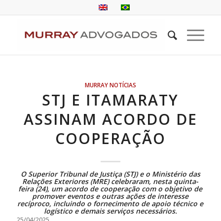
MURRAY NOTÍCIAS
STJ E ITAMARATY
ASSINAM ACORDO DE
COOPERAÇÃO
O Superior Tribunal de Justiça (STJ) e o Ministério das
Relações Exteriores (MRE) celebraram, nesta quinta-
feira (24), um acordo de cooperação com o objetivo de
promover eventos e outras ações de interesse
recíproco, incluindo o fornecimento de apoio técnico e
logístico e demais serviços necessários.
25/04/2025