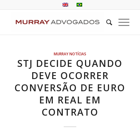
MURRAY NOTÍCIAS
STJ DECIDE QUANDO
DEVE OCORRER
CONVERSÃO DE EURO
EM REAL EM
CONTRATO