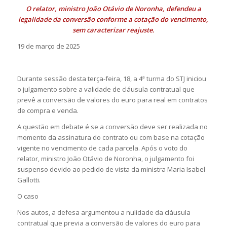
O relator, ministro João Otávio de Noronha, defendeu a
legalidade da conversão conforme a cotação do vencimento,
sem caracterizar reajuste.
19 de março de 2025
Durante sessão desta terça-feira, 18, a 4ª turma do STJ iniciou
o julgamento sobre a validade de cláusula contratual que
prevê a conversão de valores do euro para real em contratos
de compra e venda.
A questão em debate é se a conversão deve ser realizada no
momento da assinatura do contrato ou com base na cotação
vigente no vencimento de cada parcela. Após o voto do
relator, ministro João Otávio de Noronha, o julgamento foi
suspenso devido ao pedido de vista da ministra Maria Isabel
Gallotti.
O caso
Nos autos, a defesa argumentou a nulidade da cláusula
contratual que previa a conversão de valores do euro para