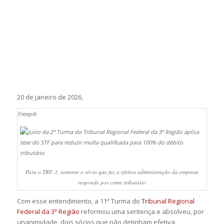
20 de janeiro de 2026,
Freepik
Para o TRF-3, somente o sócio que faz a efetiva administração da empresa
responde por crime tributário
Com esse entendimento, a 11ª Turma do
Tribunal Regional
Federal da 3ª Região
reformou uma sentença e absolveu, por
unanimidade, dois sócios que não detinham efetiva