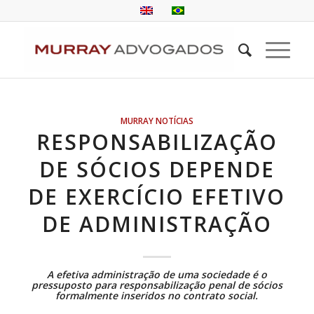
MURRAY NOTÍCIAS
RESPONSABILIZAÇÃO
DE SÓCIOS DEPENDE
DE EXERCÍCIO EFETIVO
DE ADMINISTRAÇÃO
A efetiva administração de uma sociedade é o
pressuposto para responsabilização penal de sócios
formalmente inseridos no contrato social.