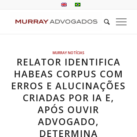
MURRAY NOTÍCIAS
RELATOR IDENTIFICA
HABEAS CORPUS COM
ERROS E ALUCINAÇÕES
CRIADAS POR IA E,
APÓS OUVIR
ADVOGADO,
DETERMINA