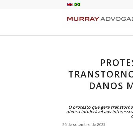
PROTE
TRANSTORNO
DANOS M
O protesto que gera transtorno
ofensa intolerável aos interesse
26 de setembro de 2025