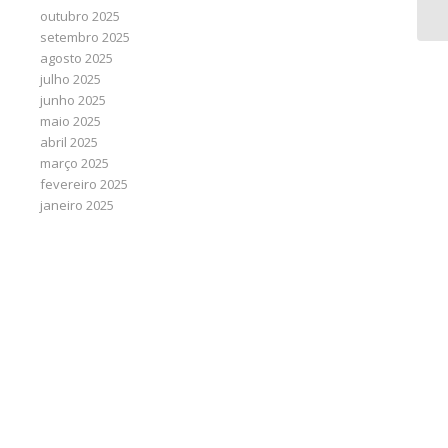
de
outubro 2025
setembro 2025
agosto 2025
julho 2025
junho 2025
maio 2025
abril 2025
março 2025
fevereiro 2025
janeiro 2025