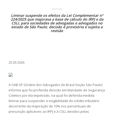
Liminar suspende os efeitos da Lei Complementar nº
224/2025 que majorava a base de cálculo do IRPJ e da
CSLL para sociedades de advogadas e advogados no
estado de São Paulo; decisão é provisória e sujeita a
revisão
25.03.2026
A OAB SP (Ordem dos Advogados do Brasil Seção São Paulo)
informa que foi proferida decisão em Mandado de Segurança
Coletivo por ela impetrado, na qual foi deferida medida
liminar para suspender a exigibilidade do crédito tributário
decorrente da majoração de 10% nos percentuais de
presunção aplicáveis ao IRPJ e à CSLL devidos pelas