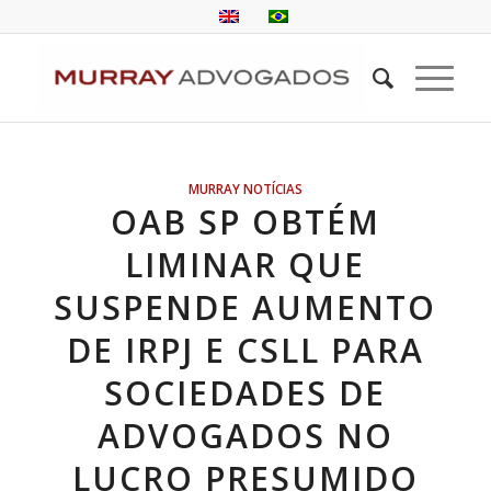
MURRAY NOTÍCIAS
OAB SP OBTÉM
LIMINAR QUE
SUSPENDE AUMENTO
DE IRPJ E CSLL PARA
SOCIEDADES DE
ADVOGADOS NO
LUCRO PRESUMIDO