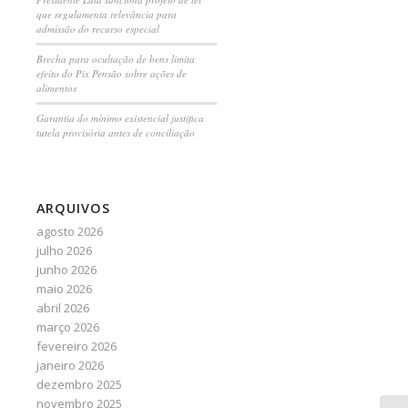
que regulamenta relevância para
admissão do recurso especial
Brecha para ocultação de bens limita
efeito do Pix Pensão sobre ações de
alimentos
Garantia do mínimo existencial justifica
tutela provisória antes de conciliação
ARQUIVOS
agosto 2026
julho 2026
junho 2026
maio 2026
abril 2026
março 2026
fevereiro 2026
janeiro 2026
dezembro 2025
novembro 2025