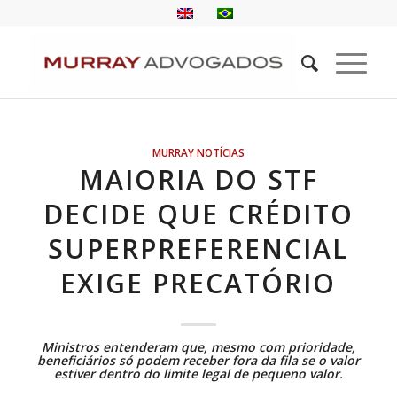
MURRAY NOTÍCIAS
MAIORIA DO STF
DECIDE QUE CRÉDITO
SUPERPREFERENCIAL
EXIGE PRECATÓRIO
Ministros entenderam que, mesmo com prioridade,
beneficiários só podem receber fora da fila se o valor
estiver dentro do limite legal de pequeno valor.