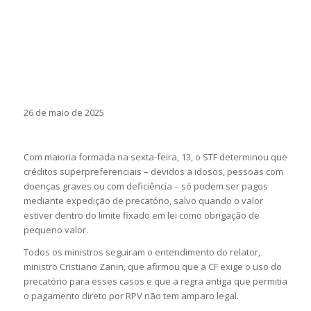
26 de maio de 2025
Com maioria formada na sexta-feira, 13, o STF determinou que
créditos superpreferenciais – devidos a idosos, pessoas com
doenças graves ou com deficiência – só podem ser pagos
mediante expedição de precatório, salvo quando o valor
estiver dentro do limite fixado em lei como obrigação de
pequeno valor.
Todos os ministros seguiram o entendimento do relator,
ministro Cristiano Zanin, que afirmou que a CF exige o uso do
precatório para esses casos e que a regra antiga que permitia
o pagamento direto por RPV não tem amparo legal.