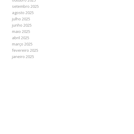
outubro 2025
setembro 2025
agosto 2025
julho 2025
junho 2025
maio 2025
abril 2025
março 2025
fevereiro 2025
janeiro 2025