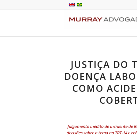
JUSTIÇA DO 
DOENÇA LABO
COMO ACIDE
COBER
Julgamento inédito de Incidente de 
decisões sobre o tema no TRT-14 e ref