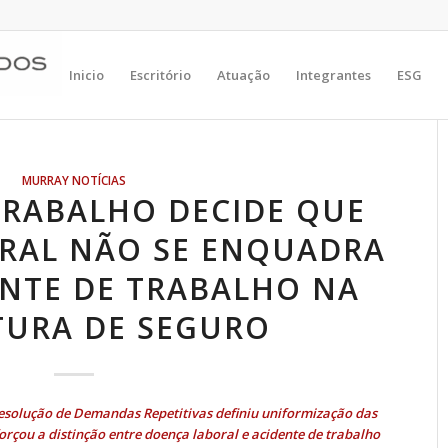
Inicio
Escritório
Atuação
Integrantes
ESG
MURRAY NOTÍCIAS
TRABALHO DECIDE QUE
RAL NÃO SE ENQUADRA
NTE DE TRABALHO NA
TURA DE SEGURO
Resolução de Demandas Repetitivas definiu uniformização das
orçou a distinção entre doença laboral e acidente de trabalho