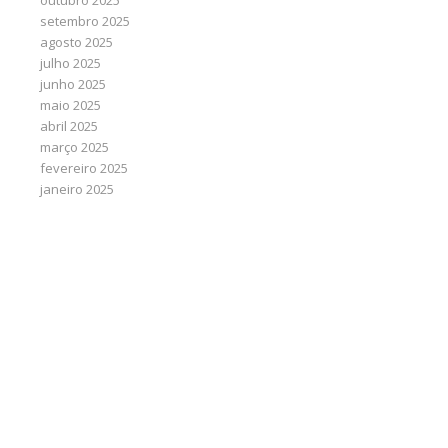
outubro 2025
setembro 2025
agosto 2025
julho 2025
junho 2025
maio 2025
abril 2025
março 2025
fevereiro 2025
janeiro 2025