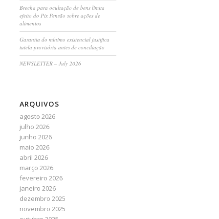
Brecha para ocultação de bens limita
efeito do Pix Pensão sobre ações de
alimentos
Garantia do mínimo existencial justifica
tutela provisória antes de conciliação
NEWSLETTER – July 2026
ARQUIVOS
agosto 2026
julho 2026
junho 2026
maio 2026
abril 2026
março 2026
fevereiro 2026
janeiro 2026
dezembro 2025
novembro 2025