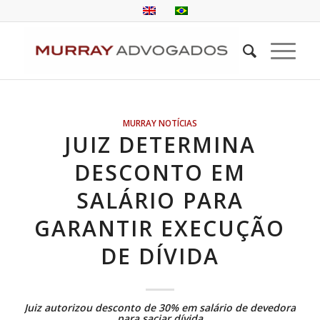
MURRAY NOTÍCIAS
JUIZ DETERMINA
DESCONTO EM
SALÁRIO PARA
GARANTIR EXECUÇÃO
DE DÍVIDA
Juiz autorizou desconto de 30% em salário de devedora
para saciar dívida